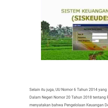
Selain itu juga, UU Nomor 6 Tahun 2014 yan
Dalam Negeri Nomor 20 Tahun 2018 tentang 
menyatakan bahwa Pengelolaan Keuangan De