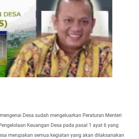
g mengenai Desa sudah mengeluarkan Peraturan Menteri
Pengelolaan Keuangan Desa pada pasal 1 ayat 6 yang
sa merupakan semua kegiatan yang akan dilaksanakan