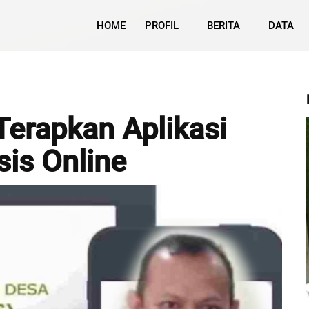
HOME
PROFIL
BERITA
DATA
Terapkan Aplikasi
is Online