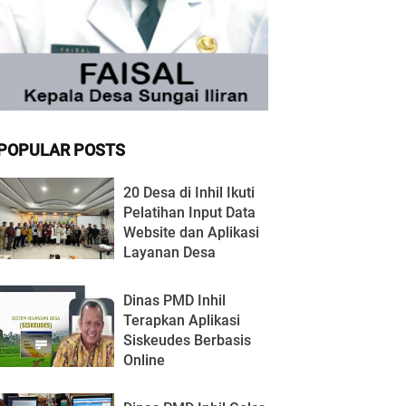
POPULAR POSTS
20 Desa di Inhil Ikuti
Pelatihan Input Data
Website dan Aplikasi
Layanan Desa
Dinas PMD Inhil
Terapkan Aplikasi
Siskeudes Berbasis
Online