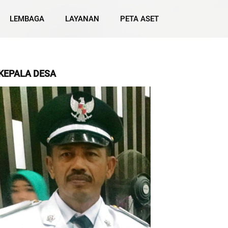
LEMBAGA
LAYANAN
PETA ASET
KEPALA DESA