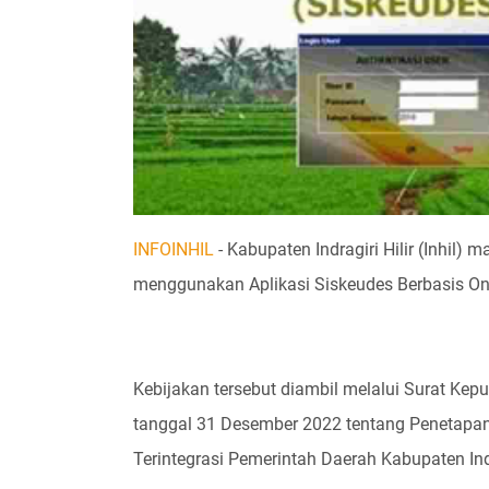
INFOINHIL
- Kabupaten Indragiri Hilir (Inhil)
menggunakan Aplikasi Siskeudes Berbasis Onl
Kebijakan tersebut diambil melalui Surat Kepu
tanggal 31 Desember 2022 tentang Penetapa
Terintegrasi Pemerintah Daerah Kabupaten Indr